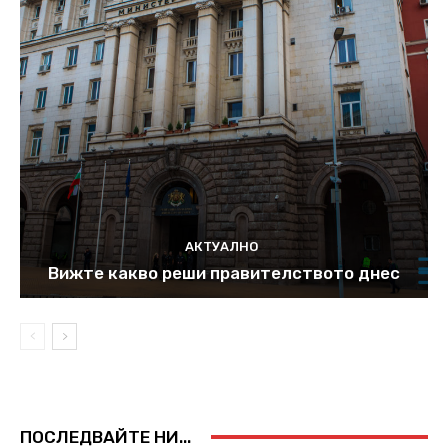
АКТУАЛНО
Вижте какво реши правителството днес
ПОСЛЕДВАЙТЕ НИ...