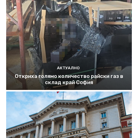
АКТУАЛНО
Откриха голямо количество райски газ в
склад край София