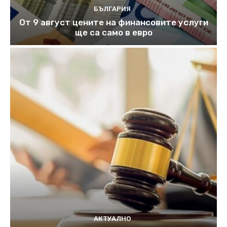
БЪЛГАРИЯ
От 9 август цените на финансовите услуги
ще са само в евро
АКТУАЛНО