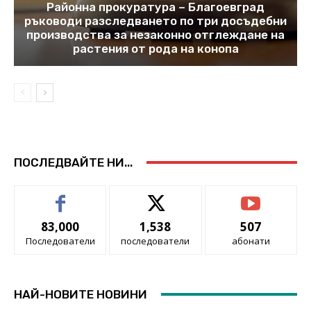
Районна прокуратура – Благоевград
ръководи разследването по три досъдебни
производства за незаконно отглеждане на
растения от рода на конопа
ПОСЛЕДВАЙТЕ НИ...
83,000
1,538
507
Последователи
последователи
абонати
НАЙ-НОВИТЕ НОВИНИ