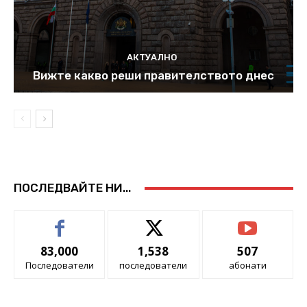
АКТУАЛНО
Вижте какво реши правителството днес
ПОСЛЕДВАЙТЕ НИ...
83,000
1,538
507
Последователи
последователи
абонати