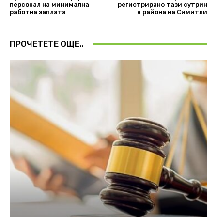
персонал на минимална
регистрирано тази сутрин
работна заплата
в района на Симитли
ПРОЧЕТЕТЕ ОЩЕ..