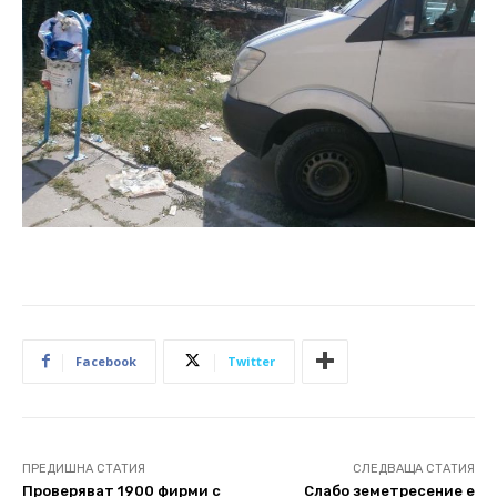
Facebook
Twitter
ПРЕДИШНА СТАТИЯ
СЛЕДВАЩА СТАТИЯ
Проверяват 1900 фирми с
Слабо земетресение е