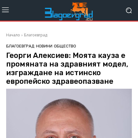
Начало
Благоевград
БЛАГОЕВГРАД
НОВИНИ
ОБЩЕСТВО
Георги Алексиев: Моята кауза е
промяната на здравният модел,
изграждане на истинско
европейско здравеопазване