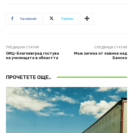
Facebook
Twitter
ПРЕДИШНА СТАТИЯ
СЛЕДВАЩА СТАТИЯ
ОИЦ-Благоевград гостува
Мъж загина от лавина над
на училищата в областта
Банско
ПРОЧЕТЕТЕ ОЩЕ..