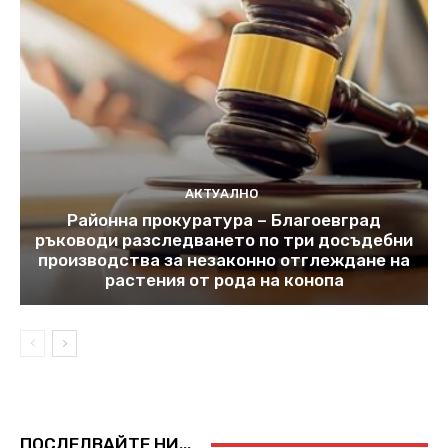
АКТУАЛНО
Районна прокуратура – Благоевград
ръководи разследването по три досъдебни
производства за незаконно отглеждане на
растения от рода на конопа
ПОСЛЕДВАЙТЕ НИ...