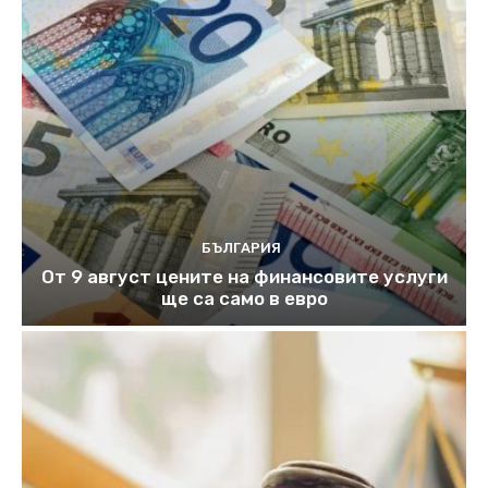
БЪЛГАРИЯ
От 9 август цените на финансовите услуги
ще са само в евро