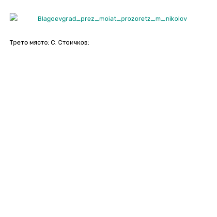
Трето място: С. Стоичков: