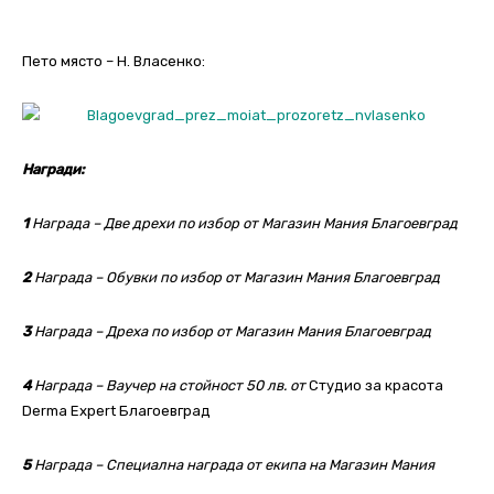
Пето място – Н. Власенко:
Награди:
1
Награда – Две дрехи по избор от Магазин Мания Благоевград
2
Награда – Обувки по избор от Магазин Мания Благоевград
3
Награда – Дреха по избор от Магазин Мания Благоевград
4
Награда – Ваучер на стойност 50 лв. от
Студио за красота
Derma Expert Благоевград
5
Награда – Специална награда от екипа на Магазин Мания