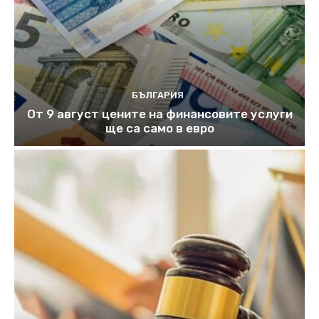
БЪЛГАРИЯ
От 9 август цените на финансовите услуги
ще са само в евро