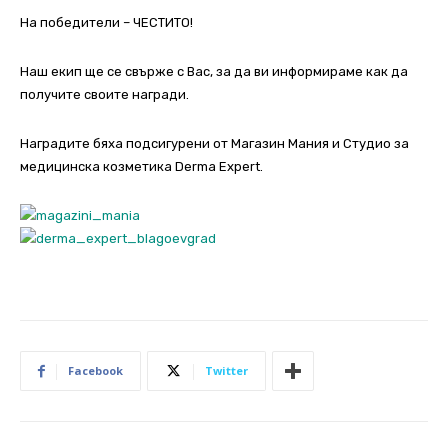
На победители – ЧЕСТИТО!
Наш екип ще се свърже с Вас, за да ви информираме как да
получите своите награди.
Наградите бяха подсигурени от Магазин Мания и Студио за
медицинска козметика Derma Expert.
Facebook
Twitter