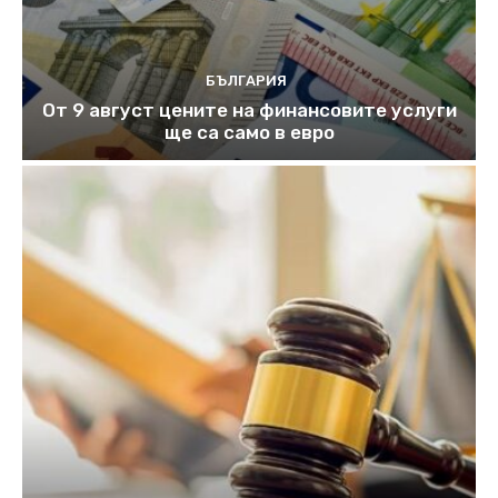
БЪЛГАРИЯ
От 9 август цените на финансовите услуги
ще са само в евро