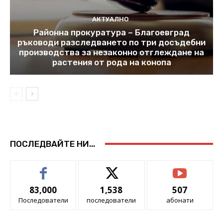
АКТУАЛНО
Районна прокуратура – Благоевград
ръководи разследването по три досъдебни
производства за незаконно отглеждане на
растения от рода на конопа
ПОСЛЕДВАЙТЕ НИ...
83,000
1,538
507
Последователи
последователи
абонати