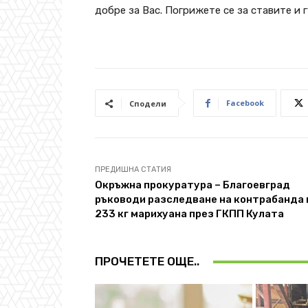
добре за Вас. Погрижете се за ставите и 
Facebook
Сподели
ПРЕДИШНА СТАТИЯ
Окръжна прокуратура – Благоевград
ръководи разследване на контрабанда 
233 кг марихуана през ГКПП Кулата
ПРОЧЕТЕТЕ ОЩЕ..