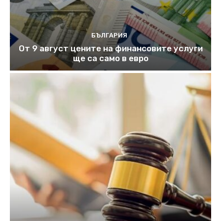
БЪЛГАРИЯ
От 9 август цените на финансовите услуги
ще са само в евро