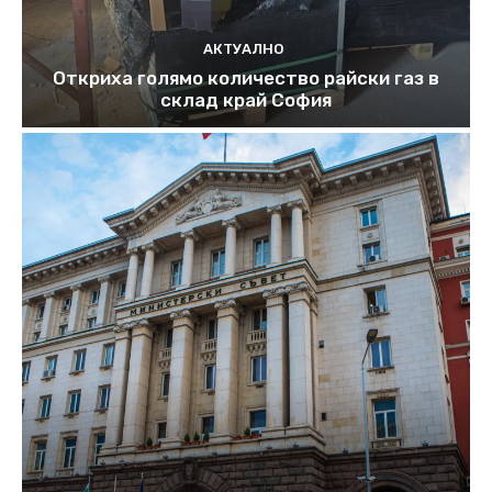
АКТУАЛНО
Откриха голямо количество райски газ в
склад край София