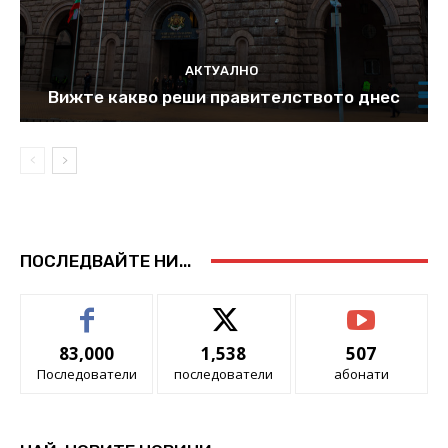
АКТУАЛНО
Вижте какво реши правителството днес
ПОСЛЕДВАЙТЕ НИ...
83,000
1,538
507
Последователи
последователи
абонати