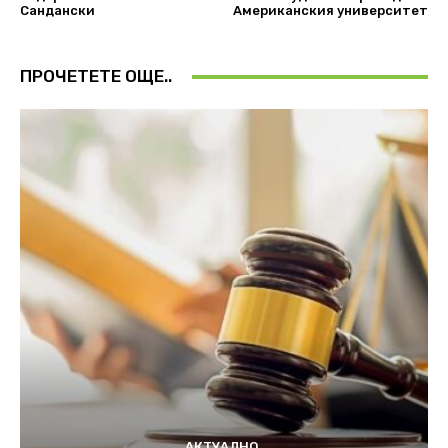
Сандански
Американския университет
ПРОЧЕТЕТЕ ОЩЕ..
АКТУАЛНО