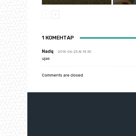
1 КОМЕНТАР
Nadq
2014-06-23 At 14:30
ujas
Comments are closed.