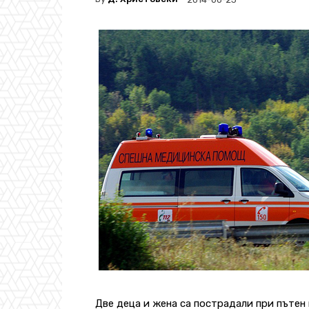
Две деца и жена са пострадали при пътен 