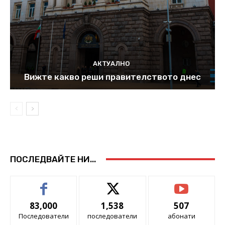
АКТУАЛНО
Вижте какво реши правителството днес
ПОСЛЕДВАЙТЕ НИ...
83,000
1,538
507
Последователи
последователи
абонати