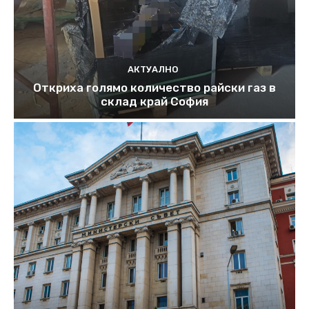
АКТУАЛНО
Откриха голямо количество райски газ в
склад край София