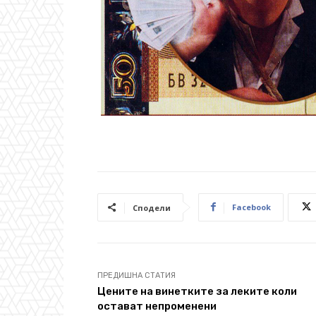
Facebook
Сподели
ПРЕДИШНА СТАТИЯ
Цените на винетките за леките коли
остават непроменени