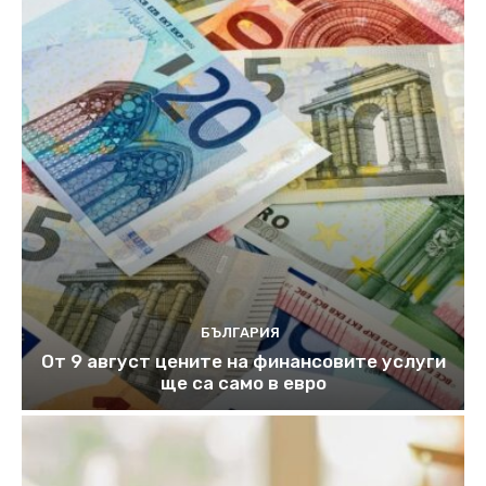
БЪЛГАРИЯ
От 9 август цените на финансовите услуги
ще са само в евро