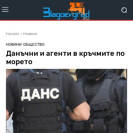
Начало
Новини
НОВИНИ
ОБЩЕСТВО
Данъчни и агенти в кръчмите по
морето