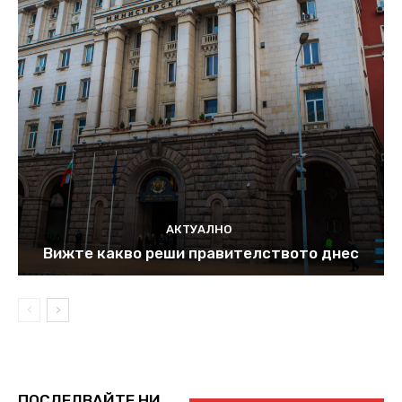
АКТУАЛНО
Вижте какво реши правителството днес
ПОСЛЕДВАЙТЕ НИ...