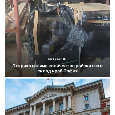
АКТУАЛНО
Откриха голямо количество райски газ в
склад край София