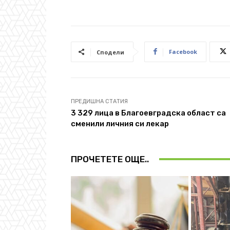
Facebook
Сподели
ПРЕДИШНА СТАТИЯ
3 329 лица в Благоевградска област са
сменили личния си лекар
ПРОЧЕТЕТЕ ОЩЕ..