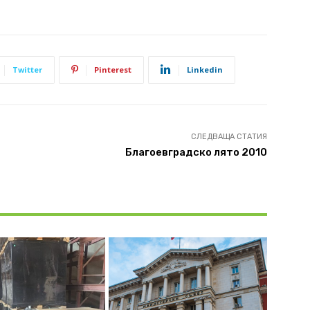
Twitter
Pinterest
Linkedin
СЛЕДВАЩА СТАТИЯ
Благоевградско лято 2010