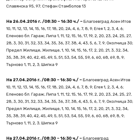
Славянска 95, 97; Стефан Стамболов 13
На 26.04.2016 г. /08:30 – 16:30 ч./ –
Благоевград Асен Итов
10, 11, 12, 13, 14, 15, 16, 17, 18, 20, 2А, 4, 6, 7, 8, 9; Егея 1, 2, 3, 4, 6;
Еленово бл. Гараж; Липа 1, 11, 12, 15, 16, 17, 19, 2, 20, 23, 24, 25, 27,
28, 3, 30, 31, 32, 33, 34, 35, 36, 37, 38, 4, 43, 5, 6, 7, 9; Околчица 30;
Предел Жилище, Жилище, 1, 10, 14, 15, 16, 17, 2, 20, 21, 3, 32, 34,
35, 38, 39, 40, 42, 45, 49, 5, 51, 53, 54, 55, 59, 6, 60, 68, 69, 8, 9;
Търново 1, 11, 2, 3; Шипка 9
На 27.04.2016 г. /08:30 – 16:30 ч./ –
Благоевград Асен Итов
10, 11, 12, 13, 14, 15, 16, 17, 18, 20, 2А, 4, 6, 7, 8, 9; Егея 1, 2, 3, 4, 6;
Еленово бл. Гараж; Липа 1, 11, 12, 15, 16, 17, 19, 2, 20, 23, 24, 25, 27,
28, 3, 30, 31, 32, 33, 34, 35, 36, 37, 38, 4, 43, 5, 6, 7, 9; Околчица 30;
Предел Жилище, Жилище, 1, 10, 14, 15, 16, 17, 2, 20, 21, 3, 32, 34,
35, 38, 39, 40, 42, 45, 49, 5, 51, 53, 54, 55, 59, 6, 60, 68, 69, 8, 9;
Търново 1, 11, 2, 3; Шипка 9
На 27.04.2016 г. /08:30 – 16:30 ч./ –
Благоевград