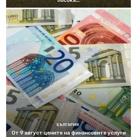
БЪЛГАРИЯ
От 9 август цените на финансовите услуги