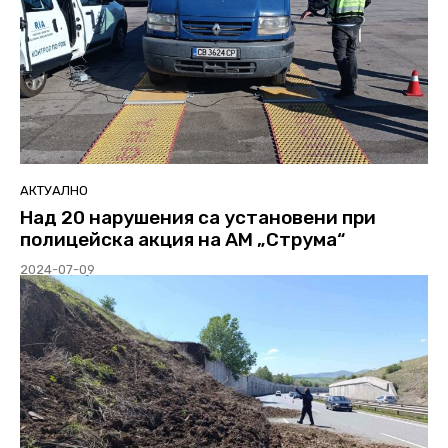
АКТУАЛНО
Над 20 нарушения са установени при
полицейска акция на АМ „Струма“
2024-07-09