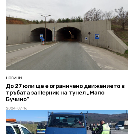
НОВИНИ
До 27 юли ще е ограничено движението в
тръбата за Перник на тунел „Мало
Бучино“
2024-07-16