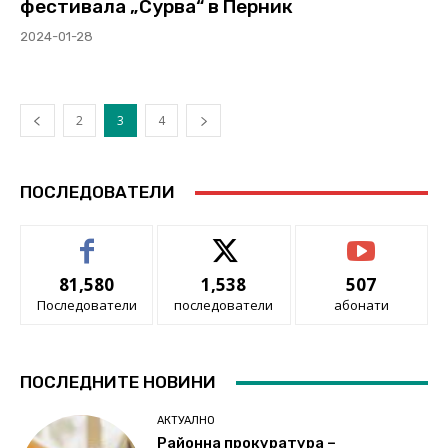
фестивала „Сурва“ в Перник
2024-01-28
2
3
4
ПОСЛЕДОВАТЕЛИ
81,580
1,538
507
Последователи
последователи
абонати
ПОСЛЕДНИТЕ НОВИНИ
АКТУАЛНО
Районна прокуратура –