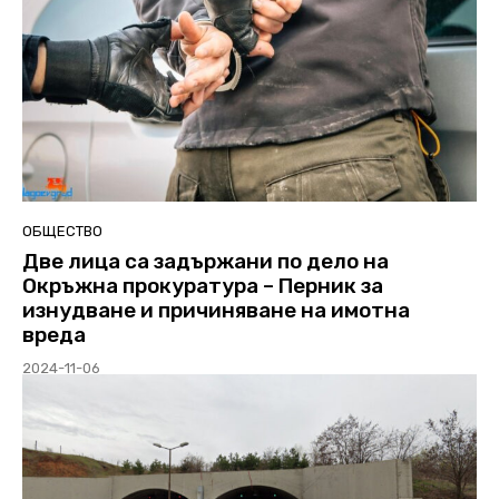
ОБЩЕСТВО
Две лица са задържани по дело на
Окръжна прокуратура – Перник за
изнудване и причиняване на имотна
вреда
2024-11-06