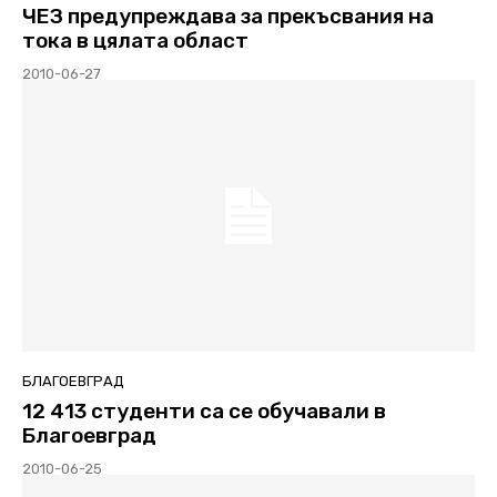
ЧЕЗ предупреждава за прекъсвания на
тока в цялата област
2010-06-27
БЛАГОЕВГРАД
12 413 студенти са се обучавали в
Благоевград
2010-06-25