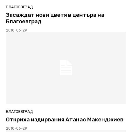
БЛАГОЕВГРАД
Засаждат нови цветя в центъра на
Благоевград
2010-06-29
БЛАГОЕВГРАД
Откриха издирвания Атанас Макенджиев
2010-06-29