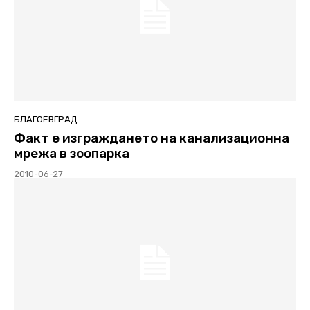
БЛАГОЕВГРАД
Факт е изграждането на канализационна
мрежа в зоопарка
2010-06-27