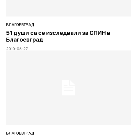
БЛАГОЕВГРАД
51 души са се изследвали за СПИН в
Благоевград
2010-06-27
БЛАГОЕВГРАД