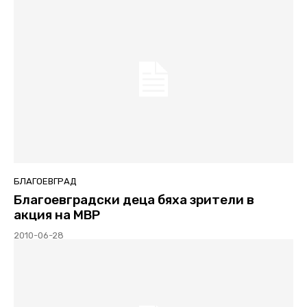
БЛАГОЕВГРАД
Благоевградски деца бяха зрители в
акция на МВР
2010-06-28