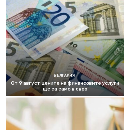
БЪЛГАРИЯ
От 9 август цените на финансовите услуги
ще са само в евро