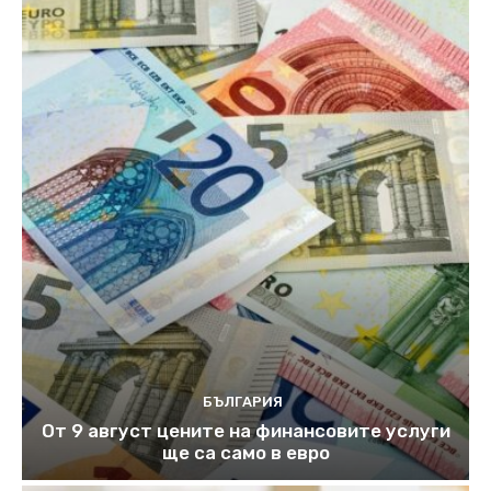
БЪЛГАРИЯ
От 9 август цените на финансовите услуги
ще са само в евро