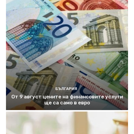
БЪЛГАРИЯ
От 9 август цените на финансовите услуги
ще са само в евро