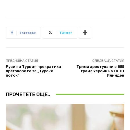
Facebook
Twitter
ПРЕДИШНА СТАТИЯ
СЛЕДВАЩА СТАТИЯ
Русия и Турция прекратиха
Трима арестувани с 855
преговорите за „Турски
грама хероин на ГКПП
поток”
Илинден
ПРОЧЕТЕТЕ ОЩЕ..