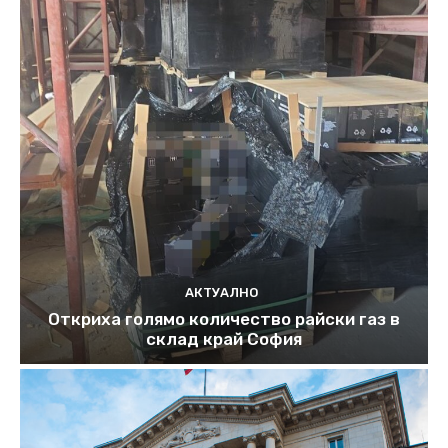
АКТУАЛНО
Откриха голямо количество райски газ в
склад край София