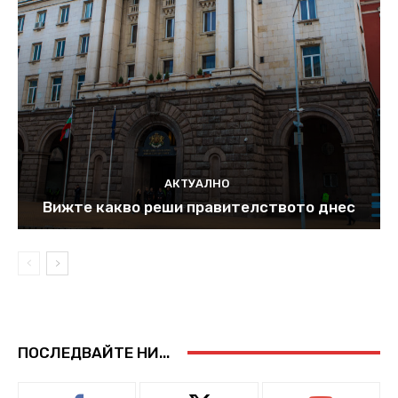
АКТУАЛНО
Вижте какво реши правителството днес
ПОСЛЕДВАЙТЕ НИ...