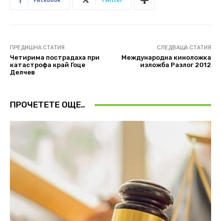
ПРЕДИШНА СТАТИЯ
СЛЕДВАЩА СТАТИЯ
Четирима пострадаха при
Международна киноложка
катастрофа край Гоце
изложба Разлог 2012
Делчев
ПРОЧЕТЕТЕ ОЩЕ..