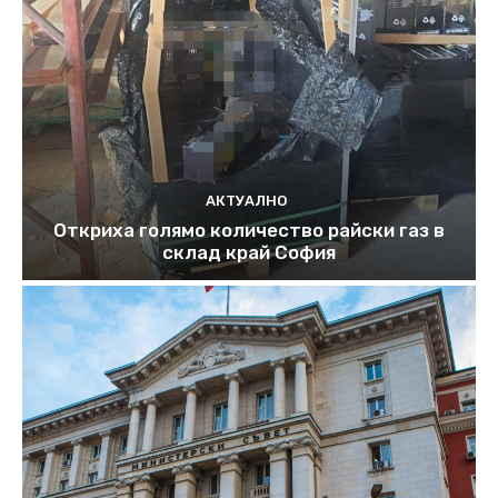
АКТУАЛНО
Откриха голямо количество райски газ в
склад край София