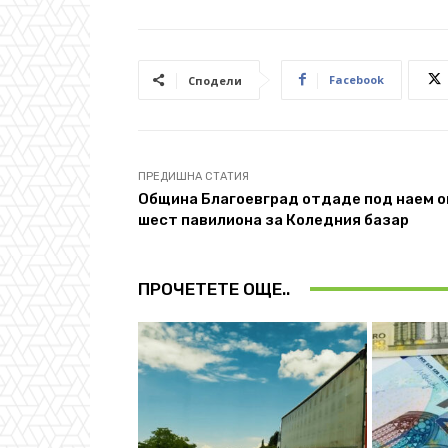
Facebook
Сподели
ПРЕДИШНА СТАТИЯ
Община Благоевград отдаде под наем 
шест павилиона за Коледния базар
ПРОЧЕТЕТЕ ОЩЕ..