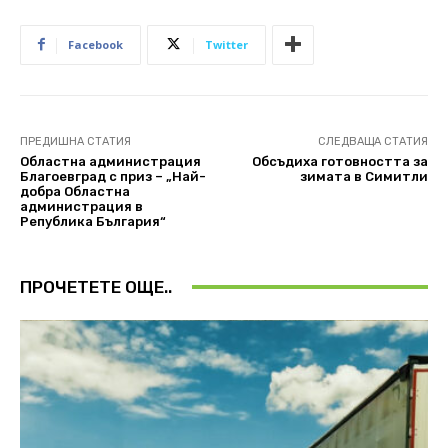
Facebook
Twitter
ПРЕДИШНА СТАТИЯ
СЛЕДВАЩА СТАТИЯ
Областна администрация
Обсъдиха готовността за
Благоевград с приз – „Най-
зимата в Симитли
добра Областна
администрация в
Република България“
ПРОЧЕТЕТЕ ОЩЕ..