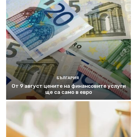
БЪЛГАРИЯ
От 9 август цените на финансовите услуги
ще са само в евро