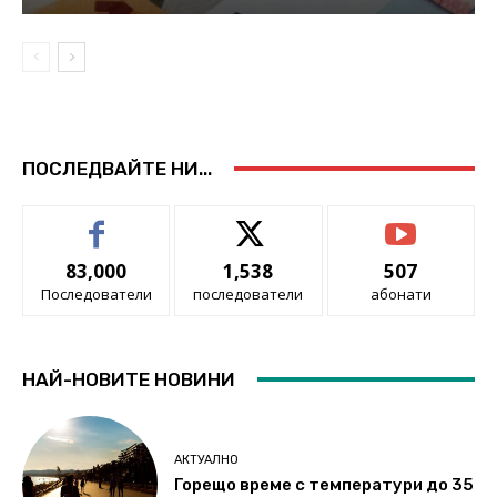
ПОСЛЕДВАЙТЕ НИ...
83,000
1,538
507
Последователи
последователи
абонати
НАЙ-НОВИТЕ НОВИНИ
АКТУАЛНО
Горещо време с температури до 35