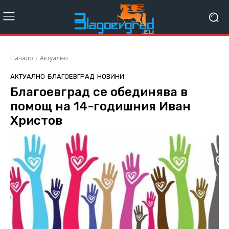
Начало
Актуално
АКТУАЛНО
БЛАГОЕВГРАД
НОВИНИ
Благоевград се обединява в
помощ на 14-годишния Иван
Христов