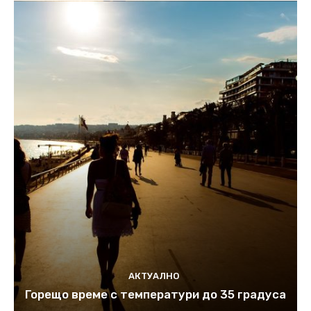
АКТУАЛНО
Горещо време с температури до 35 градуса