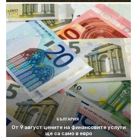
БЪЛГАРИЯ
От 9 август цените на финансовите услуги
ще са само в евро