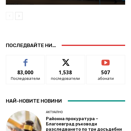
ПОСЛЕДВАЙТЕ НИ...
83,000
1,538
507
Последователи
последователи
абонати
НАЙ-НОВИТЕ НОВИНИ
АКТУАЛНО
Районна прокуратура –
Благоевград ръководи
разследването по три досъдебни