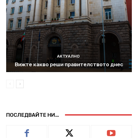
АКТУАЛНО
Вижте какво реши правителството днес
ПОСЛЕДВАЙТЕ НИ...