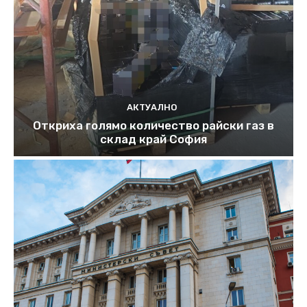
АКТУАЛНО
Откриха голямо количество райски газ в
склад край София