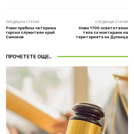
ПРЕДИШНА СТАТИЯ
СЛЕДВАЩА СТАТИЯ
Роми пребиха четирима
Нови 1700 осветителни
горски служители край
тела са монтирани на
Самоков
територията на Дупница
ПРОЧЕТЕТЕ ОЩЕ..