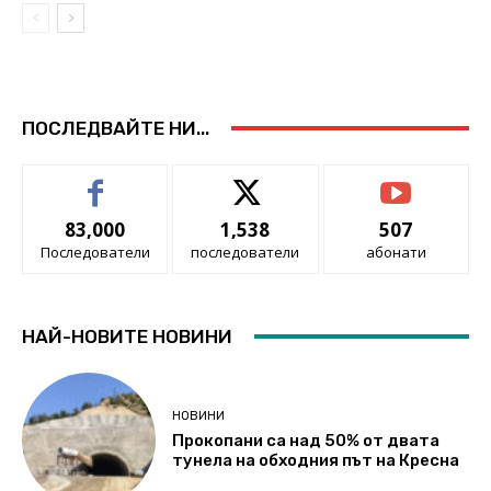
ПОСЛЕДВАЙТЕ НИ...
83,000
1,538
507
Последователи
последователи
абонати
НАЙ-НОВИТЕ НОВИНИ
НОВИНИ
Прокопани са над 50% от двата
тунела на обходния път на Кресна