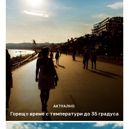
АКТУАЛНО
Горещо време с температури до 35 градуса