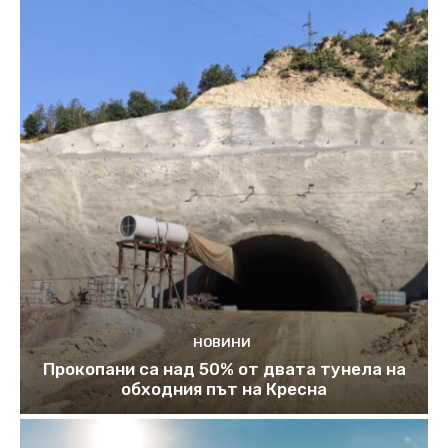
НОВИНИ
Прокопани са над 50% от двата тунела на
обходния път на Кресна