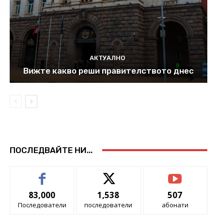
АКТУАЛНО
Вижте какво реши правителството днес
ПОСЛЕДВАЙТЕ НИ...
83,000
1,538
507
Последователи
последователи
абонати