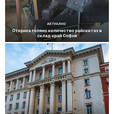
АКТУАЛНО
Откриха голямо количество райски газ в
склад край София