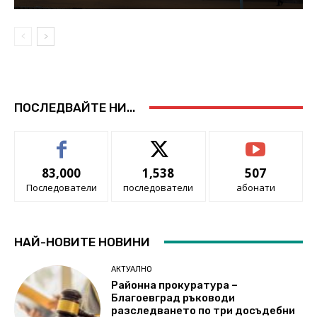
ПОСЛЕДВАЙТЕ НИ...
83,000
1,538
507
Последователи
последователи
абонати
НАЙ-НОВИТЕ НОВИНИ
АКТУАЛНО
Районна прокуратура –
Благоевград ръководи
разследването по три досъдебни