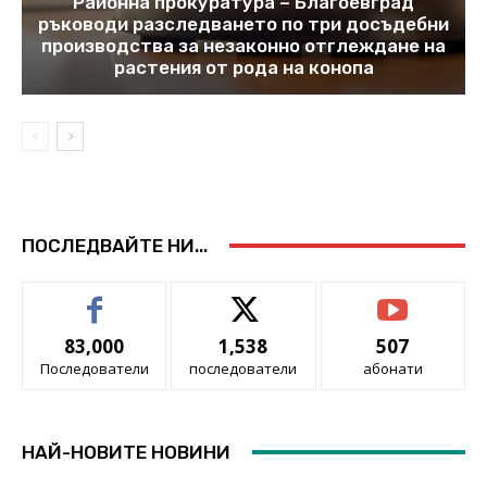
Районна прокуратура – Благоевград
ръководи разследването по три досъдебни
производства за незаконно отглеждане на
растения от рода на конопа
ПОСЛЕДВАЙТЕ НИ...
83,000
1,538
507
Последователи
последователи
абонати
НАЙ-НОВИТЕ НОВИНИ