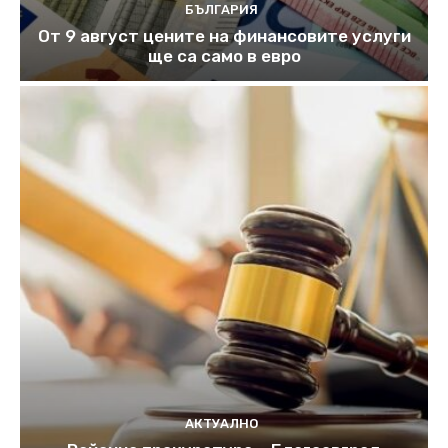
БЪЛГАРИЯ
От 9 август цените на финансовите услуги
ще са само в евро
АКТУАЛНО