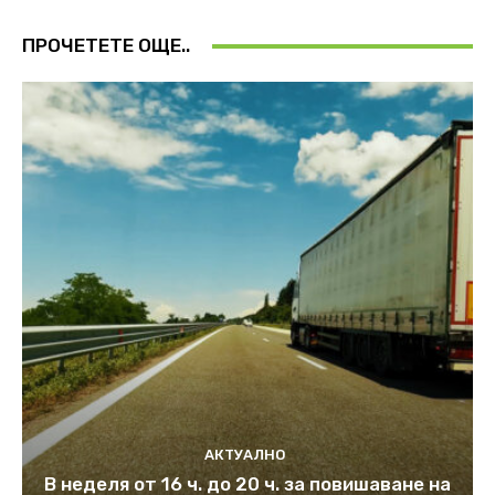
ПРОЧЕТЕТЕ ОЩЕ..
АКТУАЛНО
В неделя от 16 ч. до 20 ч. за повишаване на