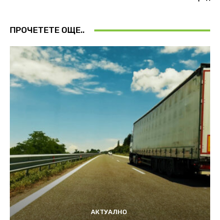
ПРОЧЕТЕТЕ ОЩЕ..
АКТУАЛНО