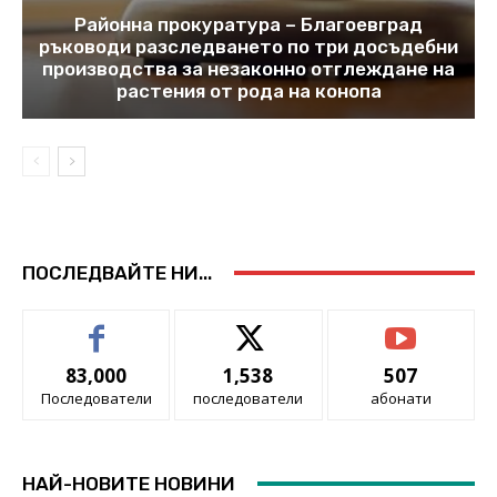
Районна прокуратура – Благоевград
ръководи разследването по три досъдебни
производства за незаконно отглеждане на
растения от рода на конопа
ПОСЛЕДВАЙТЕ НИ...
83,000
1,538
507
Последователи
последователи
абонати
НАЙ-НОВИТЕ НОВИНИ