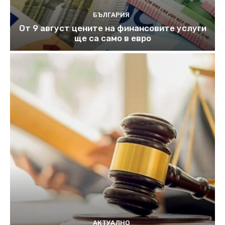
БЪЛГАРИЯ
От 9 август цените на финансовите услуги
ще са само в евро
АКТУАЛНО