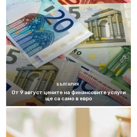
БЪЛГАРИЯ
От 9 август цените на финансовите услуги
ще са само в евро