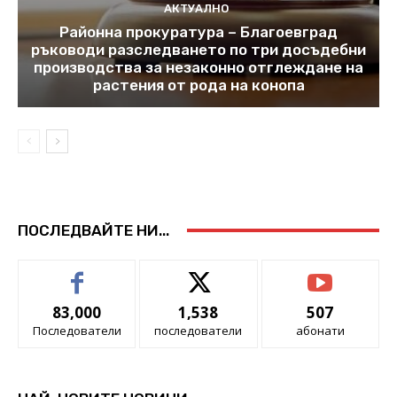
АКТУАЛНО
Районна прокуратура – Благоевград
ръководи разследването по три досъдебни
производства за незаконно отглеждане на
растения от рода на конопа
ПОСЛЕДВАЙТЕ НИ...
83,000
1,538
507
Последователи
последователи
абонати