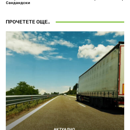
Сандандски
ПРОЧЕТЕТЕ ОЩЕ..
АКТУАЛНО