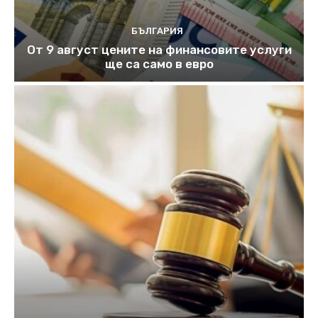
БЪЛГАРИЯ
От 9 август цените на финансовите услуги
ще са само в евро