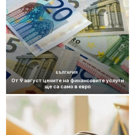
БЪЛГАРИЯ
От 9 август цените на финансовите услуги
ще са само в евро