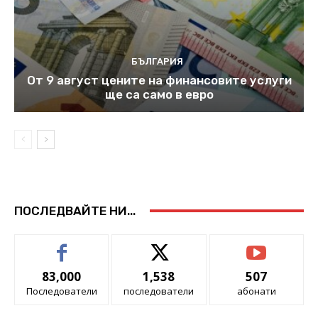
БЪЛГАРИЯ
От 9 август цените на финансовите услуги
ще са само в евро
ПОСЛЕДВАЙТЕ НИ...
83,000
1,538
507
Последователи
последователи
абонати