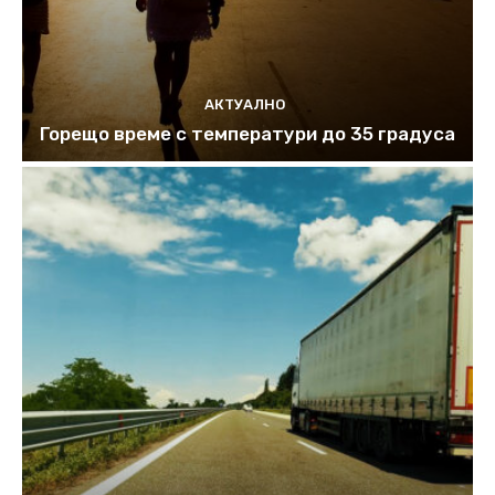
АКТУАЛНО
Горещо време с температури до 35 градуса