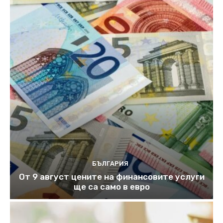
БЪЛГАРИЯ
От 9 август цените на финансовите услуги
ще са само в евро