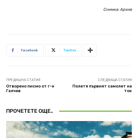
Снимка: Архив
Facebook
Twitter
ПРЕДИШНА СТАТИЯ
СЛЕДВАЩА СТАТИЯ
Отворено писмо от г-н
Полетя първият самолет на
Галчев
ток
ПРОЧЕТЕТЕ ОЩЕ..