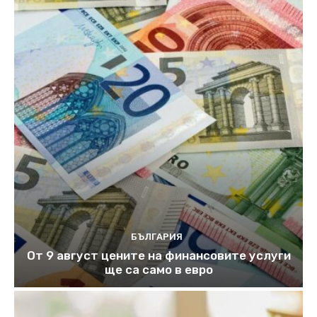
БЪЛГАРИЯ
От 9 август цените на финансовите услуги
ще са само в евро