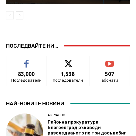
ПОСЛЕДВАЙТЕ НИ...
83,000
1,538
507
Последователи
последователи
абонати
НАЙ-НОВИТЕ НОВИНИ
АКТУАЛНО
Районна прокуратура –
Благоевград ръководи
разследването по три досъдебни