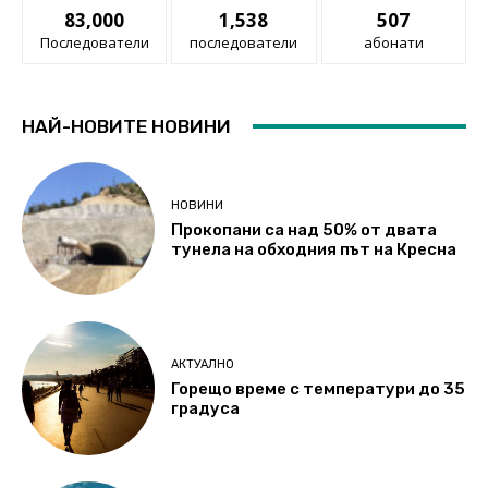
83,000
1,538
507
Последователи
последователи
абонати
НАЙ-НОВИТЕ НОВИНИ
НОВИНИ
Прокопани са над 50% от двата
тунела на обходния път на Кресна
АКТУАЛНО
Горещо време с температури до 35
градуса