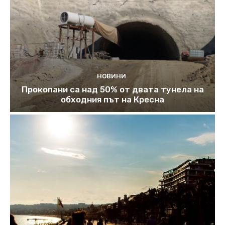
НОВИНИ
Прокопани са над 50% от двата тунела на
обходния път на Кресна