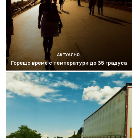
АКТУАЛНО
Горещо време с температури до 35 градуса