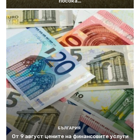
посока...
БЪЛГАРИЯ
От 9 август цените на финансовите услуги