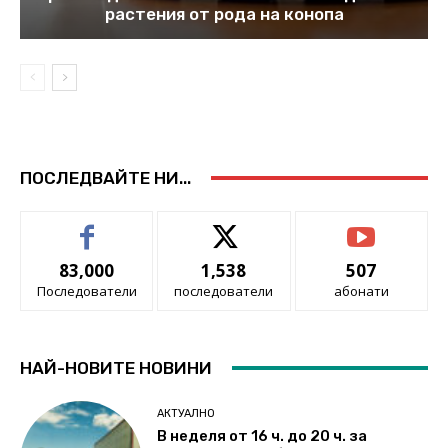
растения от рода на конопа
ПОСЛЕДВАЙТЕ НИ...
83,000
1,538
507
Последователи
последователи
абонати
НАЙ-НОВИТЕ НОВИНИ
АКТУАЛНО
В неделя от 16 ч. до 20 ч. за