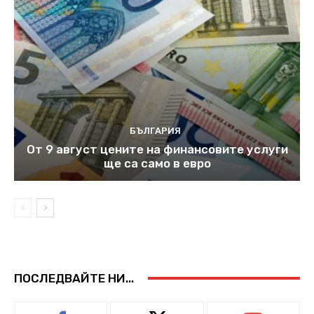
БЪЛГАРИЯ
От 9 август цените на финансовите услуги
ще са само в евро
ПОСЛЕДВАЙТЕ НИ...