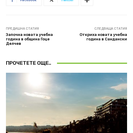
ПРЕДИШНА СТАТИЯ
СЛЕДВАЩА СТАТИЯ
Започна новата учебна
Откриха новата учебна
година в община Гоце
година в Сандански
Делчев
ПРОЧЕТЕТЕ ОЩЕ..