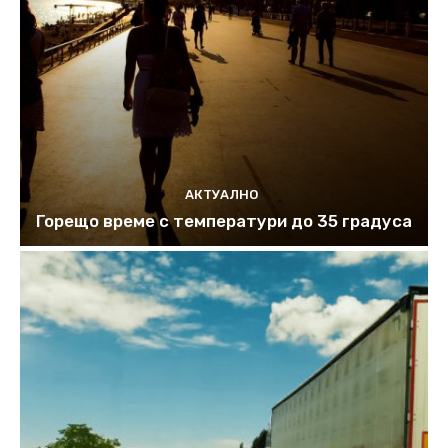
АКТУАЛНО
Горещо време с температури до 35 градуса