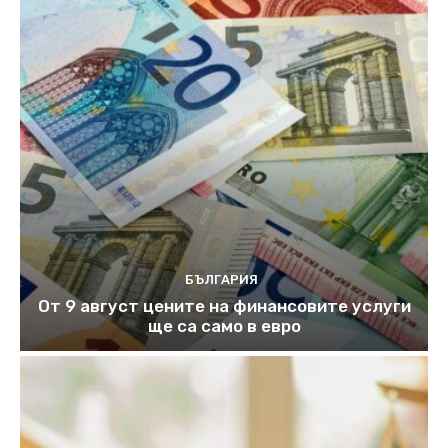
БЪЛГАРИЯ
От 9 август цените на финансовите услуги
ще са само в евро