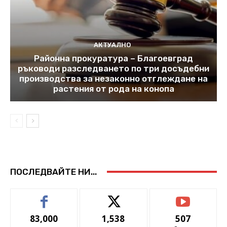
АКТУАЛНО
Районна прокуратура – Благоевград
ръководи разследването по три досъдебни
производства за незаконно отглеждане на
растения от рода на конопа
ПОСЛЕДВАЙТЕ НИ...
83,000
1,538
507