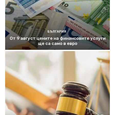
БЪЛГАРИЯ
От 9 август цените на финансовите услуги
ще са само в евро