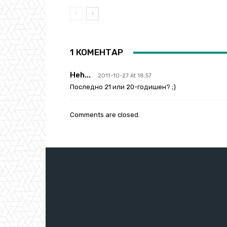
1 КОМЕНТАР
Heh...
2011-10-27 At 18:57
Последно 21 или 20-годишен? ;)
Comments are closed.