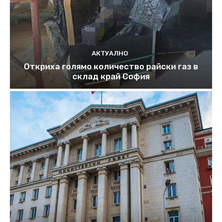
АКТУАЛНО
Откриха голямо количество райски газ в
склад край София