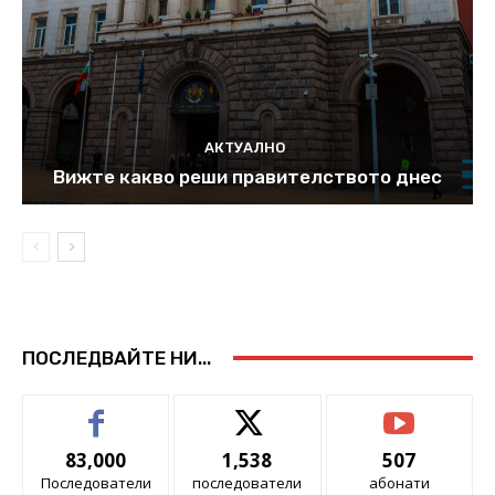
АКТУАЛНО
Вижте какво реши правителството днес
ПОСЛЕДВАЙТЕ НИ...
83,000
1,538
507
Последователи
последователи
абонати