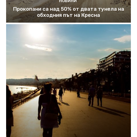
НОВИНИ
Прокопани са над 50% от двата тунела на
обходния път на Кресна