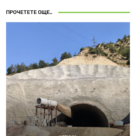
ПРОЧЕТЕТЕ ОЩЕ..