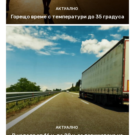
АКТУАЛНО
Горещо време с температури до 35 градуса
АКТУАЛНО