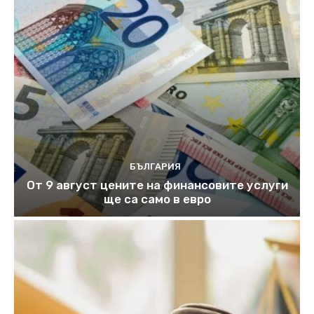
БЪЛГАРИЯ
От 9 август цените на финансовите услуги
ще са само в евро