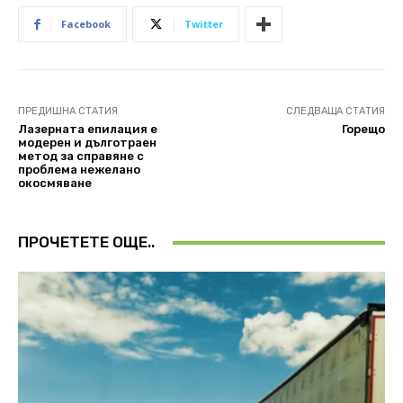
Facebook
Twitter
ПРЕДИШНА СТАТИЯ
СЛЕДВАЩА СТАТИЯ
Лазерната епилация е
Горещо
модерен и дълготраен
метод за справяне с
проблема нежелано
окосмяване
ПРОЧЕТЕТЕ ОЩЕ..